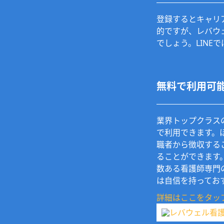
登録するとキャリ
的ですが、レバウ
でしょう。LIN
無料で利用可
業界トップクラス
で利用できます。
職者から徴収する
ることができます
数ある看護師専門
は自信を持ってお
詳細はここをタッ