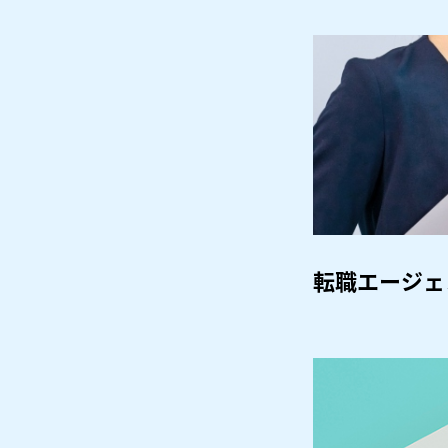
転職エージェ