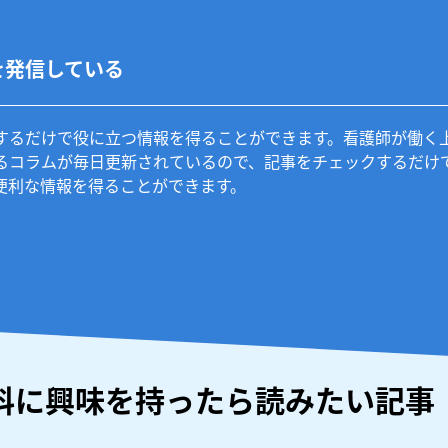
を発信している
するだけで役に立つ情報を得ることができます。看護師が働く
るコラムが毎日更新されているので、記事をチェックするだけ
便利な情報を得ることができます。
科に興味を持ったら読みたい記事